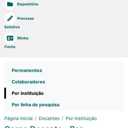
Repositório
Processo
Seletivo
Minha
Conta
Permanentes
Colaboradores
Por instituição
Por linha de pesquisa
Página Inicial
Docentes
Por instituição