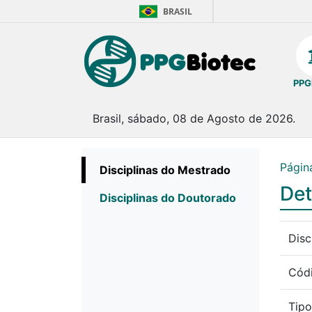
BRASIL
PPG
Brasil, sábado, 08 de Agosto de 2026.
Página
Disciplinas do Mestrado
Det
Disciplinas do Doutorado
Disc
Cód
Tipo