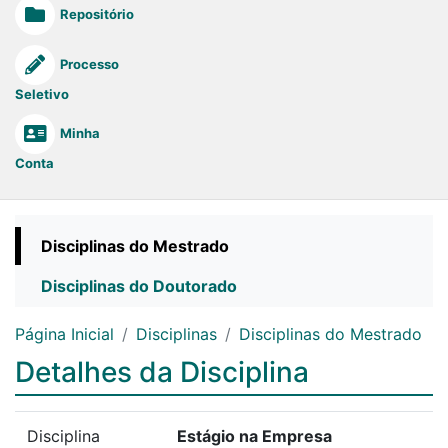
Repositório
Processo
Seletivo
Minha
Conta
Disciplinas do Mestrado
Disciplinas do Doutorado
Página Inicial
Disciplinas
Disciplinas do Mestrado
Detalhes da Disciplina
Disciplina
Estágio na Empresa