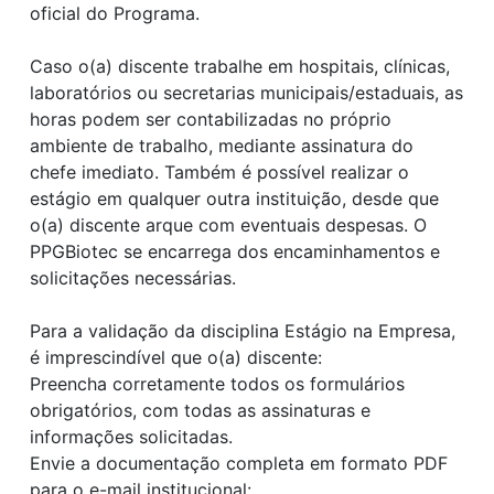
oficial do Programa.
Caso o(a) discente trabalhe em hospitais, clínicas,
laboratórios ou secretarias municipais/estaduais, as
horas podem ser contabilizadas no próprio
ambiente de trabalho, mediante assinatura do
chefe imediato. Também é possível realizar o
estágio em qualquer outra instituição, desde que
o(a) discente arque com eventuais despesas. O
PPGBiotec se encarrega dos encaminhamentos e
solicitações necessárias.
Para a validação da disciplina Estágio na Empresa,
é imprescindível que o(a) discente:
Preencha corretamente todos os formulários
obrigatórios, com todas as assinaturas e
informações solicitadas.
Envie a documentação completa em formato PDF
para o e-mail institucional: