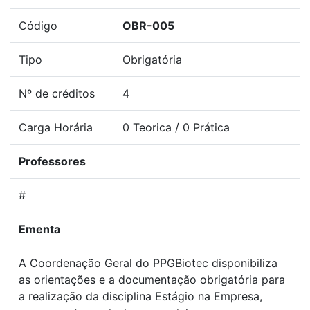
Código
OBR-005
Tipo
Obrigatória
Nº de créditos
4
Carga Horária
0 Teorica / 0 Prática
Professores
#
Ementa
A Coordenação Geral do PPGBiotec disponibiliza
as orientações e a documentação obrigatória para
a realização da disciplina Estágio na Empresa,