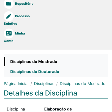
Repositório
Processo
Seletivo
Minha
Conta
Disciplinas do Mestrado
Disciplinas do Doutorado
Página Inicial
Disciplinas
Disciplinas do Mestrado
Detalhes da Disciplina
Disciplina
Elaboração de