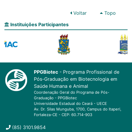
Voltar
Topo
Instituições Participantes
PPGBiotec
- Programa Profissional de
Pós-Graduação em Biotecnologia em
Saúde Humana e Animal
Coordenação Geral do Programa de Pós-
Graduação - PPGBiotec
Universidade Estadual do Ceará - UECE
Av. Dr. Silas Munguba, 1700, Campus do Itaperi,
Fortaleza-CE - CEP: 60.714-903
(85) 3101.9854