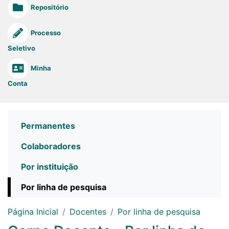
Repositório
Processo
Seletivo
Minha
Conta
Permanentes
Colaboradores
Por instituição
Por linha de pesquisa
Página Inicial
Docentes
Por linha de pesquisa