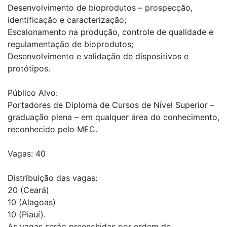
Desenvolvimento de bioprodutos – prospecção,
identificação e caracterização;
Escalonamento na produção, controle de qualidade e
regulamentação de bioprodutos;
Desenvolvimento e validação de dispositivos e
protótipos.
Público Alvo:
Portadores de Diploma de Cursos de Nível Superior –
graduação plena – em qualquer área do conhecimento,
reconhecido pelo MEC.
Vagas: 40
Distribuição das vagas:
20 (Ceará)
10 (Alagoas)
10 (Piauí).
As vagas serão preenchidas por ordem de