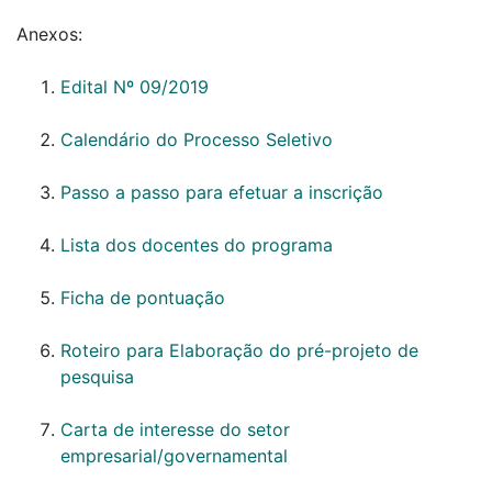
Anexos:
Edital Nº 09/2019
Calendário do Processo Seletivo
Passo a passo para efetuar a inscrição
Lista dos docentes do programa
Ficha de pontuação
Roteiro para Elaboração do pré-projeto de
pesquisa
Carta de interesse do setor
empresarial/governamental