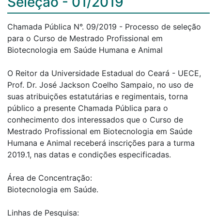
Seleção - 01/2019
Chamada Pública N°. 09/2019 - Processo de seleção
para o Curso de Mestrado Profissional em
Biotecnologia em Saúde Humana e Animal
O Reitor da Universidade Estadual do Ceará - UECE,
Prof. Dr. José Jackson Coelho Sampaio, no uso de
suas atribuições estatutárias e regimentais, torna
público a presente Chamada Pública para o
conhecimento dos interessados que o Curso de
Mestrado Profissional em Biotecnologia em Saúde
Humana e Animal receberá inscrições para a turma
2019.1, nas datas e condições especificadas.
Área de Concentração:
Biotecnologia em Saúde.
Linhas de Pesquisa: