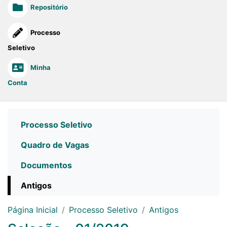
Repositório
Processo
Seletivo
Minha
Conta
Processo Seletivo
Quadro de Vagas
Documentos
Antigos
Página Inicial
Processo Seletivo
Antigos