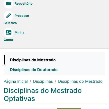
Repositório
Processo
Seletivo
Minha
Conta
Disciplinas do Mestrado
Disciplinas do Doutorado
Página Inicial
Disciplinas
Disciplinas do Mestrado
Disciplinas do Mestrado
Optativas