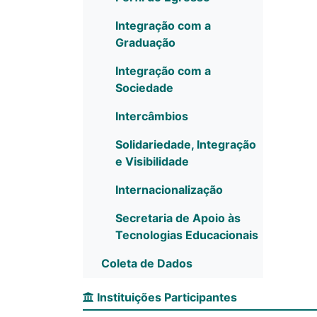
Integração com a
Graduação
Integração com a
Sociedade
Intercâmbios
Solidariedade, Integração
e Visibilidade
Internacionalização
Secretaria de Apoio às
Tecnologias Educacionais
Coleta de Dados
Instituições Participantes