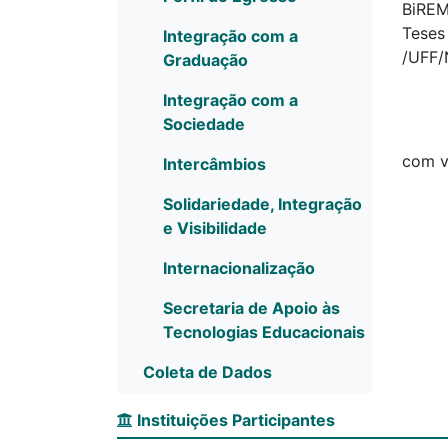
BiREM
Teses
Integração com a
/UFF/
Graduação
Integração com a
Sociedade
com v
Intercâmbios
Solidariedade, Integração
e Visibilidade
Internacionalização
Secretaria de Apoio às
Tecnologias Educacionais
Coleta de Dados
Instituições Participantes