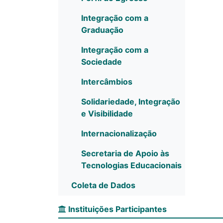
Integração com a
Graduação
Integração com a
Sociedade
Intercâmbios
Solidariedade, Integração
e Visibilidade
Internacionalização
Secretaria de Apoio às
Tecnologias Educacionais
Coleta de Dados
Instituições Participantes