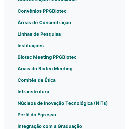
Convênios PPGBiotec
Áreas de Concentração
Linhas de Pesquisa
Instituições
Biotec Meeting PPGBiotec
Anais do Biotec Meeting
Comitês de Ética
Infraestrutura
Núcleos de Inovação Tecnológica (NITs)
Perfil do Egresso
Integração com a Graduação