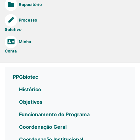
Repositório
Processo
Seletivo
Minha
Conta
PPGbiotec
Histórico
Objetivos
Funcionamento do Programa
Coordenação Geral
Coordenação Institucional