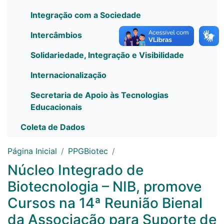
Integração com a Sociedade
Intercâmbios
Solidariedade, Integração e Visibilidade
Internacionalização
Secretaria de Apoio às Tecnologias
Educacionais
Coleta de Dados
Página Inicial
PPGBiotec
Núcleo Integrado de
Biotecnologia – NIB, promove
Cursos na 14ª Reunião Bienal
da Associação para Suporte de