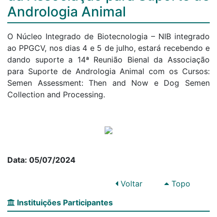
Andrologia Animal
O Núcleo Integrado de Biotecnologia – NIB integrado
ao PPGCV, nos dias 4 e 5 de julho, estará recebendo e
dando suporte a 14ª Reunião Bienal da Associação
para Suporte de Andrologia Animal com os Cursos:
Semen Assessment: Then and Now e Dog Semen
Collection and Processing.
Data: 05/07/2024
Voltar
Topo
Instituições Participantes