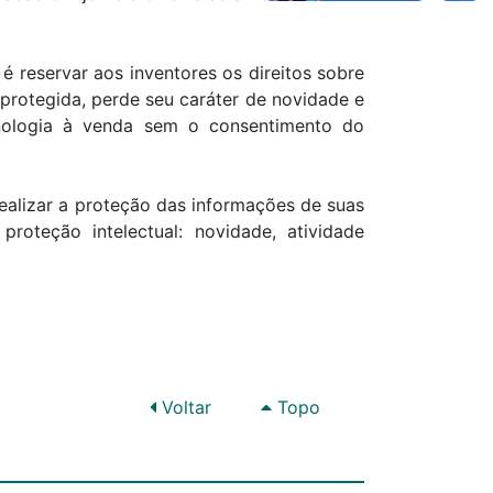
é reservar aos inventores os direitos sobre
 protegida, perde seu caráter de novidade e
nologia à venda sem o consentimento do
realizar a proteção das informações de suas
roteção intelectual: novidade, atividade
Voltar
Topo