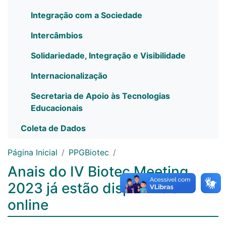
Integração com a Sociedade
Intercâmbios
Solidariedade, Integração e Visibilidade
Internacionalização
Secretaria de Apoio às Tecnologias
Educacionais
Coleta de Dados
Página Inicial
PPGBiotec
Anais do IV Biotec Meeting
2023 já estão disponíveis
online